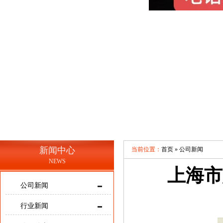
新闻中心
当前位置：
首页 »
公司新闻
NEWS
上海市
公司新闻
行业新闻