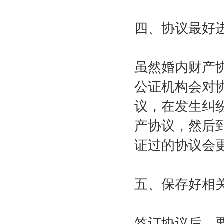
四、协议最好
虽然婚内财产
公证机构会对
议，在发生纠
产协议，然后
证过的协议会
五、保存好相
签订协议后，