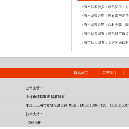
上海市私家侦探；婚后买房一方
上海市调查取证；没有房产证房
上海市调查取证；农村夫妻共同
上海市侦探调查；婚后财产协议
上海市私人调查；女方的婚后财
网站首页
|
关于我们
|
公司主营：
上海市侦探调查 版权所有
地址：上海市奉贤区洪运路 电话：13166113007 传真：13166113007
技术支持：
网站地图