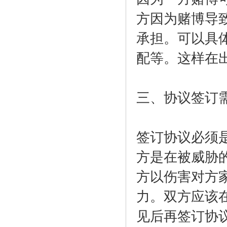
方因为赌博导
承担。可以具
配等。这样在
三、协议签订
签订协议必须
方是在被威胁
方以伤害对方
力。双方应该
见后再签订协