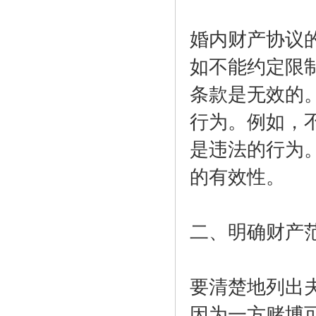
婚内财产协议
如不能约定限
条款是无效的
行为。例如，
是违法的行为
的有效性。
二、明确财产
要清楚地列出
因为一方赌博