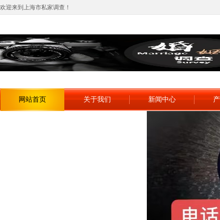
欢迎来到上海市私家调查！
网站首页
关于我们
新闻中心
产