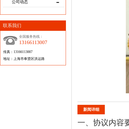
公司动态
联系我们
全国服务热线：
13166113007
传真：13166113007
地址：上海市奉贤区洪运路
新闻详细
一、协议内容