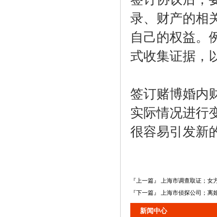
录、财产的相
自己的权益。
式收集证据，
签订赌博婚内
实际情况进行
很容易引发新
『上一篇』 上海市调查取证；女
『下一篇』 上海市侦探公司；离
新闻中心