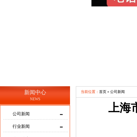
新闻中心
当前位置：
首页 »
公司新闻
NEWS
上海
公司新闻
行业新闻