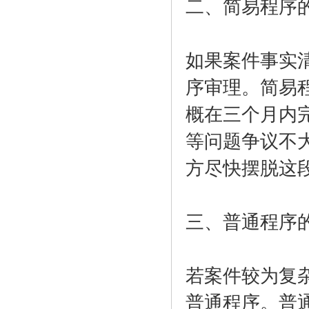
二、简易程序
如果案件事实
序审理。简易
概在三个月内
等问题争议不
方尽快摆脱这
三、普通程序
若案件较为复
普通程序。普