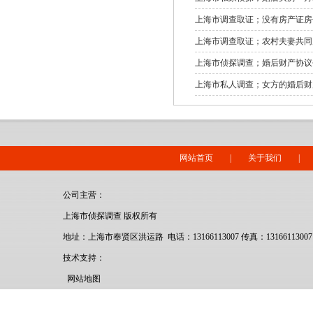
上海市调查取证；没有房产证房
上海市调查取证；农村夫妻共同
上海市侦探调查；婚后财产协议
上海市私人调查；女方的婚后财
网站首页
|
关于我们
|
公司主营：
上海市侦探调查 版权所有
地址：上海市奉贤区洪运路 电话：13166113007 传真：13166113007
技术支持：
网站地图