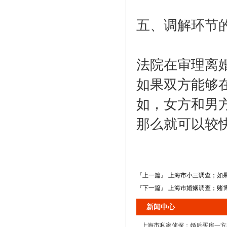
五、调解环节
法院在审理离
如果双方能够
如，女方和男
那么就可以较
『上一篇』 上海市小三调查；如
『下一篇』 上海市婚姻调查；赌
新闻中心
上海市私家侦探；婚后买房一方