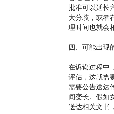
批准可以延长
大分歧，或者
理时间也就会
四、可能出现
在诉讼过程中
评估，这就需
需要公告送达
间变长。假如
送达相关文书