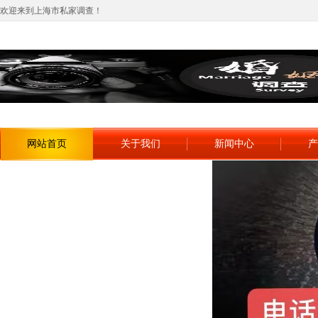
欢迎来到上海市私家调查！
网站首页
关于我们
新闻中心
产