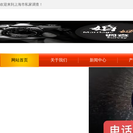
欢迎来到上海市私家调查！
网站首页
关于我们
新闻中心
产