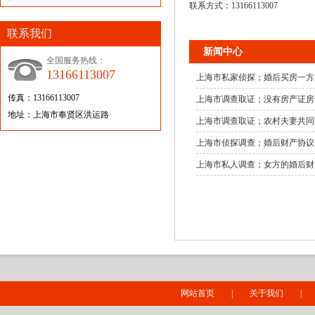
联系方式：13166113007
联系我们
新闻中心
全国服务热线：
13166113007
上海市私家侦探；婚后买房一方
传真：13166113007
上海市调查取证；没有房产证房
地址：上海市奉贤区洪运路
上海市调查取证；农村夫妻共同
上海市侦探调查；婚后财产协议
上海市私人调查；女方的婚后财
网站首页
|
关于我们
|