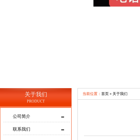
关于我们
当前位置：
首页 »
关于我们
PRODUCT
公司简介
联系我们