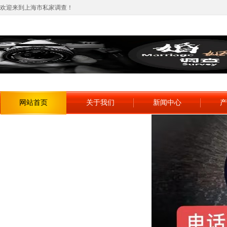
欢迎来到上海市私家调查！
网站首页
关于我们
新闻中心
产