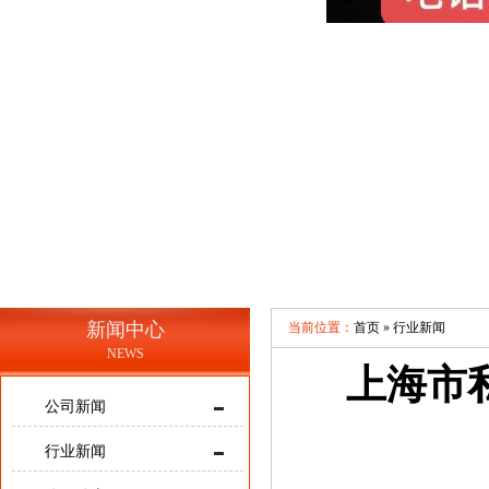
新闻中心
当前位置：
首页 »
行业新闻
NEWS
上海市
公司新闻
行业新闻