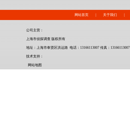
网站首页
|
关于我们
|
公司主营：
上海市侦探调查 版权所有
地址：上海市奉贤区洪运路 电话：13166113007 传真：13166113007
技术支持：
网站地图