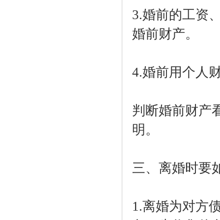
3.婚前的工
婚前财产。
4.婚前用个
判断婚前财产
明。
三、离婚时要
1.离婚为对方