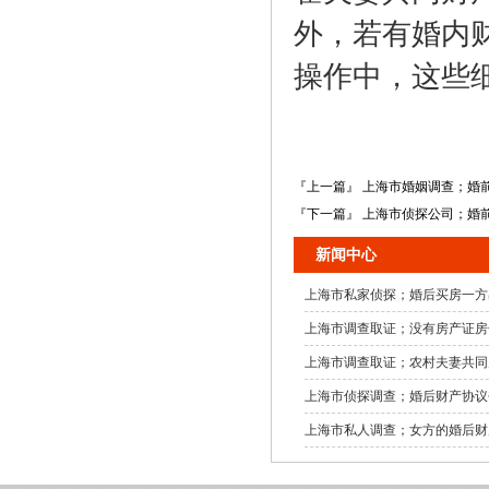
外，若有婚内
操作中，这些
『上一篇』 上海市婚姻调查；婚
『下一篇』 上海市侦探公司；婚
新闻中心
上海市私家侦探；婚后买房一方
上海市调查取证；没有房产证房
上海市调查取证；农村夫妻共同
上海市侦探调查；婚后财产协议
上海市私人调查；女方的婚后财