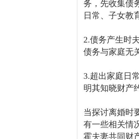
务，先收集债
日常、子女教
2.债务产生
债务与家庭无
3.超出家庭
明其知晓财产
当探讨离婚时
有一些相关情
霍夫妻共同财