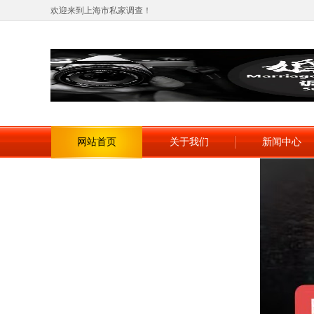
欢迎来到上海市私家调查！
网站首页
关于我们
新闻中心