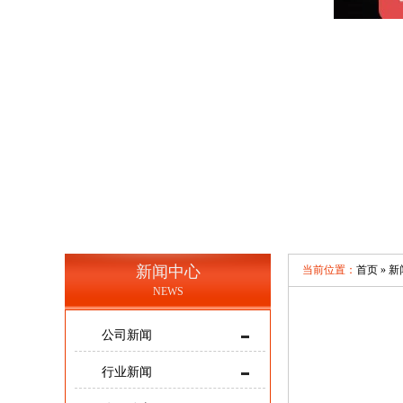
新闻中心
当前位置：
首页 »
新
NEWS
公司新闻
行业新闻