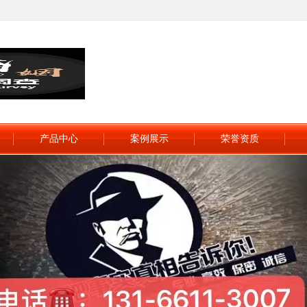
产品中心
案例展示
荣誉资质