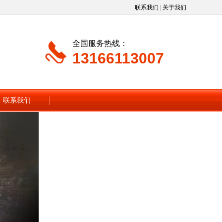
联系我们
|
关于我们
全国服务热线：
13166113007
联系我们