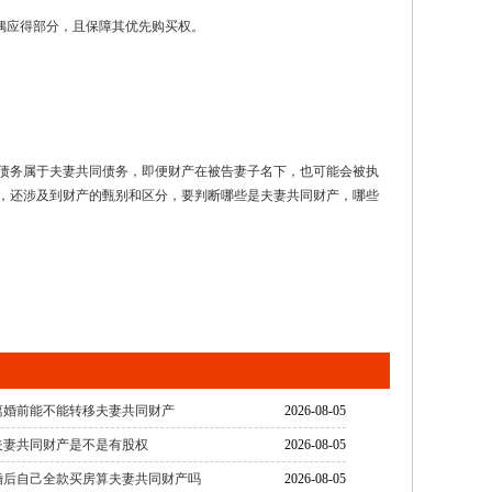
偶应得部分，且保障其优先购买权。
债务属于夫妻共同债务，即便财产在被告妻子名下，也可能会被执
，还涉及到财产的甄别和区分，要判断哪些是夫妻共同财产，哪些
离婚前能不能转移夫妻共同财产
2026-08-05
夫妻共同财产是不是有股权
2026-08-05
婚后自己全款买房算夫妻共同财产吗
2026-08-05