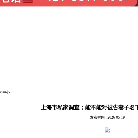
闻中心
上海市私家调查；能不能对被告妻子名
发布时间 : 2026-05-19