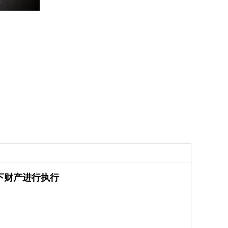
下财产进行执行