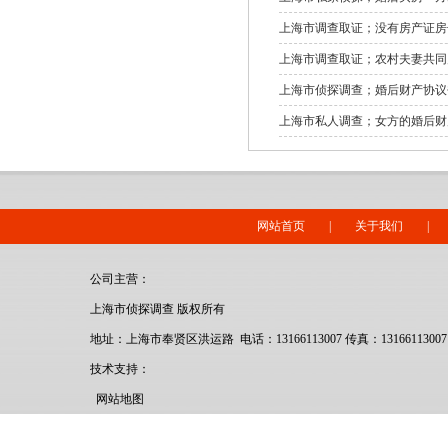
上海市调查取证；没有房产证房
上海市调查取证；农村夫妻共同
上海市侦探调查；婚后财产协议
上海市私人调查；女方的婚后财
网站首页
|
关于我们
|
公司主营：
上海市侦探调查 版权所有
地址：上海市奉贤区洪运路 电话：13166113007 传真：13166113007
技术支持：
网站地图