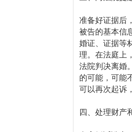
准备好证据后
被告的基本信
婚证、证据等
理。在法庭上
法院判决离婚
的可能，可能
可以再次起诉
四、处理财产