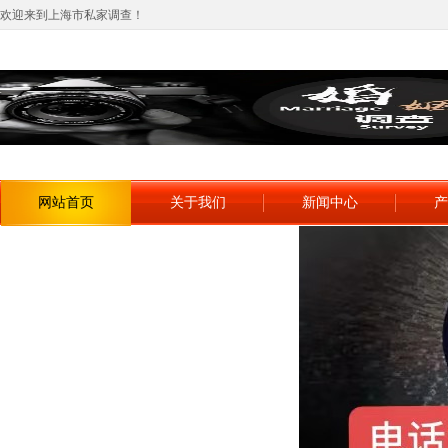
欢迎来到上海市私家调查！
网站首页
关于我们
新闻中心
产