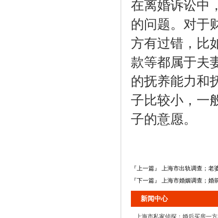
在离婚诉讼中
的问题。对于
方有过错，比
款等都属于夫
的抚养能力和
子比较小，一
子的意愿。
『上一篇』 上海市出轨调查；老
『下一篇』 上海市婚姻调查；婚
新闻中心
上海市私家侦探；婚后买房一方