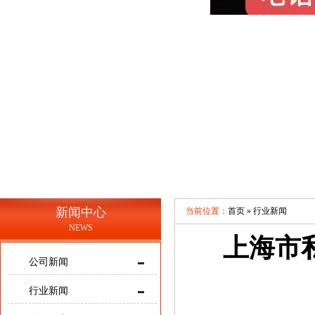
新闻中心
当前位置：
首页 »
行业新闻
NEWS
上海市
公司新闻
行业新闻