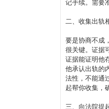
记手续。需要
二、收集出轨
要是协商不成
很关键。证据
证据能证明他
他承认出轨的
法性，不能通
起帮你收集，
三、向法院提